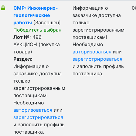
СМР: Инженерно-
Информация о
0
геологические
заказчике доступна
работы
[Завершен]
только
Победитель выбран
зарегистрированным
Лот №:
496
поставщикам!
АУКЦИОН (покупка
Необходимо
товара)
авторизоваться
или
Раздел:
зарегистрироваться
Информация о
и заполнить профиль
заказчике доступна
поставщика.
только
зарегистрированным
поставщикам!
Необходимо
авторизоваться
или
зарегистрироваться
и заполнить профиль
поставщика.