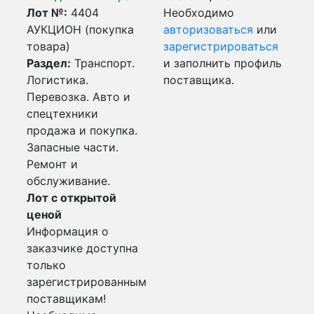
Лот №:
4404
Необходимо
АУКЦИОН (покупка
авторизоваться
или
товара)
зарегистрироваться
Раздел:
Транспорт.
и заполнить профиль
Логистика.
поставщика.
Перевозка. Авто и
спецтехники
продажа и покупка.
Запасные части.
Ремонт и
обслуживание.
Лот с открытой
ценой
Информация о
заказчике доступна
только
зарегистрированным
поставщикам!