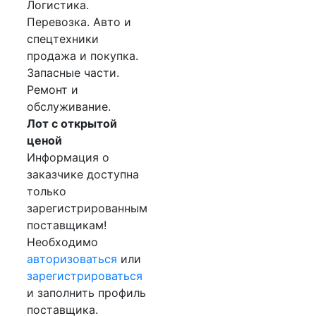
Логистика.
Перевозка. Авто и
спецтехники
продажа и покупка.
Запасные части.
Ремонт и
обслуживание.
Лот с открытой
ценой
Информация о
заказчике доступна
только
зарегистрированным
поставщикам!
Необходимо
авторизоваться
или
зарегистрироваться
и заполнить профиль
поставщика.