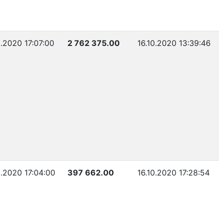
0.2020 17:07:00
2 762 375.00
16.10.2020 13:39:46
0.2020 17:04:00
397 662.00
16.10.2020 17:28:54