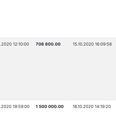
0.2020 12:10:00
708 800.00
15.10.2020 16:09:58
0.2020 19:59:00
1 500 000.00
16.10.2020 14:19:20