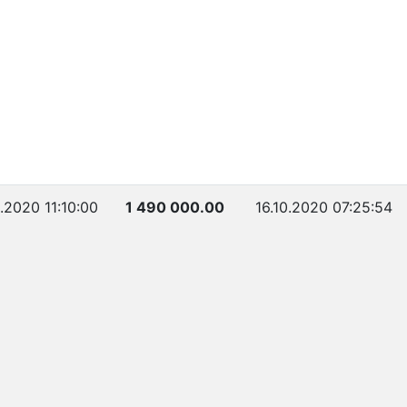
0.2020 11:10:00
1 490 000.00
16.10.2020 07:25:54