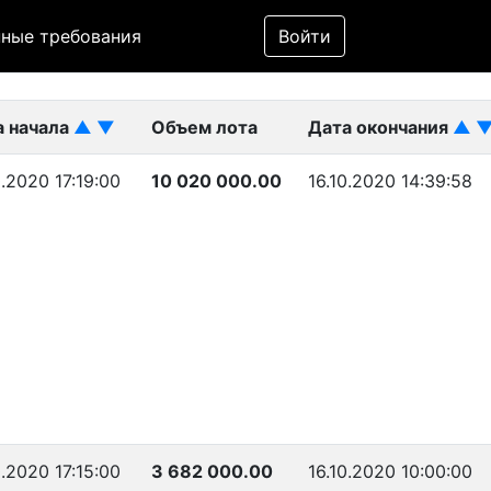
Фильтр
ные требования
Войти
ликован)
а начала
▲
▼
Объем лота
Дата окончания
▲
0.2020 17:19:00
10 020 000.00
16.10.2020 14:39:58
0.2020 17:15:00
3 682 000.00
16.10.2020 10:00:00