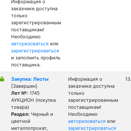
Информация о
заказчике доступна
только
зарегистрированным
поставщикам!
Необходимо
авторизоваться
или
зарегистрироваться
и заполнить профиль
поставщика.
Закупка: Листы
Информация о
13
[Завершен]
заказчике доступна
Лот №:
1745
только
АУКЦИОН (покупка
зарегистрированным
товара)
поставщикам!
Раздел:
Черный и
Необходимо
цветной
авторизоваться
или
металлопрокат,
зарегистрироваться