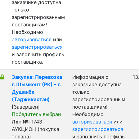
заказчике доступна
только
зарегистрированным
поставщикам!
Необходимо
авторизоваться
или
зарегистрироваться
и заполнить профиль
поставщика.
Закупка: Перевозка
Информация о
13
г. Шымкент (РК) - г.
заказчике доступна
Душанбе
только
(Таджикистан)
зарегистрированным
[Завершен]
поставщикам!
Победитель выбран
Необходимо
Лот №:
1743
авторизоваться
или
АУКЦИОН (покупка
зарегистрироваться
товара)
и заполнить профиль