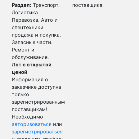
Раздел:
Транспорт.
поставщика.
Логистика.
Перевозка. Авто и
спецтехники
продажа и покупка.
Запасные части.
Ремонт и
обслуживание.
Лот с открытой
ценой
Информация о
заказчике доступна
только
зарегистрированным
поставщикам!
Необходимо
авторизоваться
или
зарегистрироваться