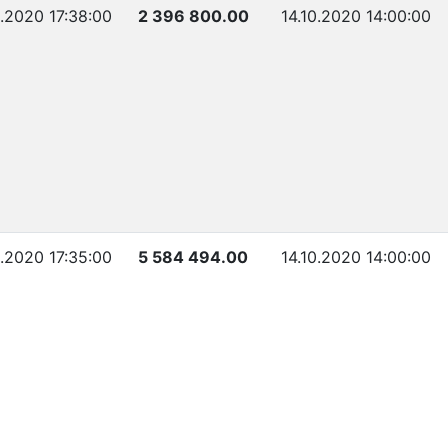
0.2020 17:38:00
2 396 800.00
14.10.2020 14:00:00
0.2020 17:35:00
5 584 494.00
14.10.2020 14:00:00