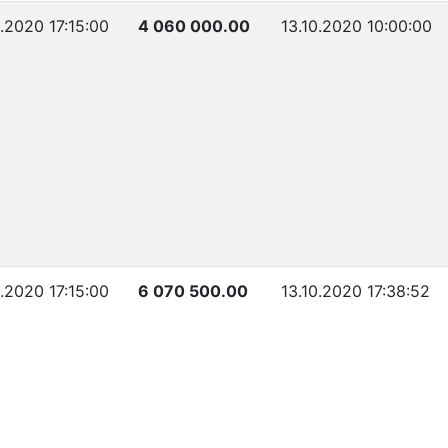
0.2020 17:15:00
4 060 000.00
13.10.2020 10:00:00
0.2020 17:15:00
6 070 500.00
13.10.2020 17:38:52