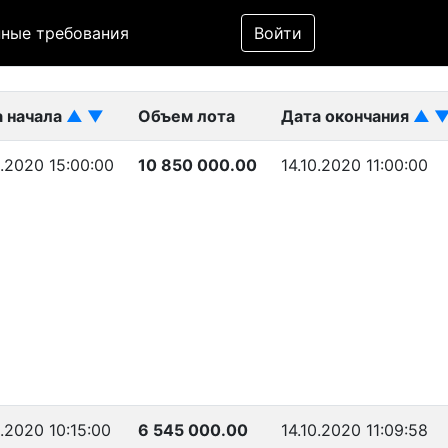
Фильтр
ные требования
Войти
ликован)
а начала
▲
▼
Объем лота
Дата окончания
▲
0.2020 15:00:00
10 850 000.00
14.10.2020 11:00:00
0.2020 10:15:00
6 545 000.00
14.10.2020 11:09:58