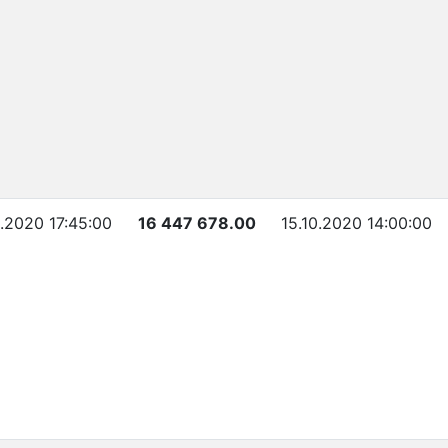
0.2020 17:45:00
16 447 678.00
15.10.2020 14:00:00