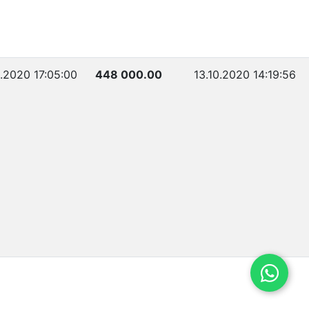
0.2020 17:05:00
448 000.00
13.10.2020 14:19:56