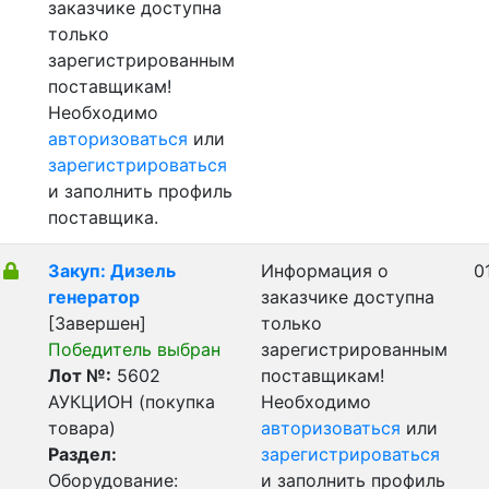
заказчике доступна
только
зарегистрированным
поставщикам!
Необходимо
авторизоваться
или
зарегистрироваться
и заполнить профиль
поставщика.
Закуп: Дизель
Информация о
0
генератор
заказчике доступна
[Завершен]
только
Победитель выбран
зарегистрированным
Лот №:
5602
поставщикам!
АУКЦИОН (покупка
Необходимо
товара)
авторизоваться
или
Раздел:
зарегистрироваться
Оборудование:
и заполнить профиль