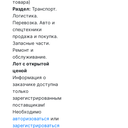
товара)
Раздел:
Транспорт.
Логистика.
Перевозка. Авто и
спецтехники
продажа и покупка.
Запасные части.
Ремонт и
обслуживание.
Лот с открытой
ценой
Информация о
заказчике доступна
только
зарегистрированным
поставщикам!
Необходимо
авторизоваться
или
зарегистрироваться