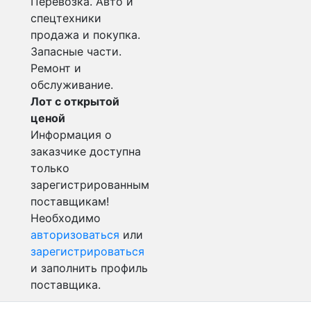
Перевозка. Авто и
спецтехники
продажа и покупка.
Запасные части.
Ремонт и
обслуживание.
Лот с открытой
ценой
Информация о
заказчике доступна
только
зарегистрированным
поставщикам!
Необходимо
авторизоваться
или
зарегистрироваться
и заполнить профиль
поставщика.