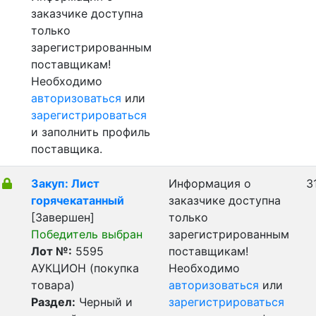
заказчике доступна
только
зарегистрированным
поставщикам!
Необходимо
авторизоваться
или
зарегистрироваться
и заполнить профиль
поставщика.
Закуп: Лист
Информация о
3
горячекатанный
заказчике доступна
[Завершен]
только
Победитель выбран
зарегистрированным
Лот №:
5595
поставщикам!
АУКЦИОН (покупка
Необходимо
товара)
авторизоваться
или
Раздел:
Черный и
зарегистрироваться