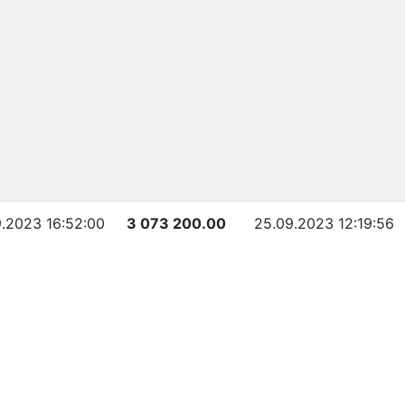
.2023 16:52:00
3 073 200.00
25.09.2023 12:19:56