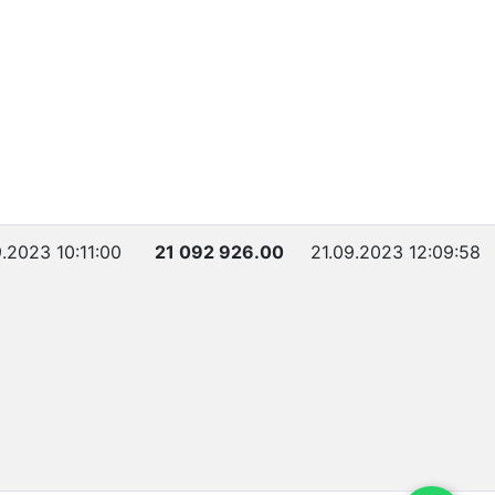
.2023 10:11:00
21 092 926.00
21.09.2023 12:09:58