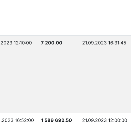
.2023 12:10:00
7 200.00
21.09.2023 16:31:45
.2023 16:52:00
1 589 692.50
21.09.2023 12:00:00