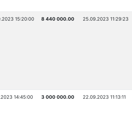
.2023 15:20:00
8 440 000.00
25.09.2023 11:29:23
.2023 14:45:00
3 000 000.00
22.09.2023 11:13:11