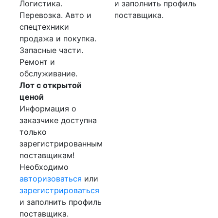
Логистика.
и заполнить профиль
Перевозка. Авто и
поставщика.
спецтехники
продажа и покупка.
Запасные части.
Ремонт и
обслуживание.
Лот с открытой
ценой
Информация о
заказчике доступна
только
зарегистрированным
поставщикам!
Необходимо
авторизоваться
или
зарегистрироваться
и заполнить профиль
поставщика.