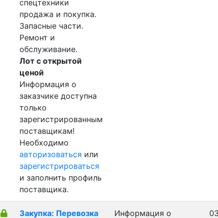
спецтехники
продажа и покупка.
Запасные части.
Ремонт и
обслуживание.
Лот с открытой
ценой
Информация о
заказчике доступна
только
зарегистрированным
поставщикам!
Необходимо
авторизоваться
или
зарегистрироваться
и заполнить профиль
поставщика.
Закупка: Перевозка
Информация о
03