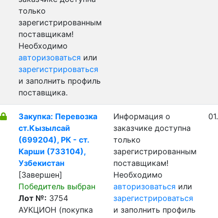
только
зарегистрированным
поставщикам!
Необходимо
авторизоваться
или
зарегистрироваться
и заполнить профиль
поставщика.
Закупка: Перевозка
Информация о
01
ст.Кызылсай
заказчике доступна
(699204), РК - ст.
только
Карши (733104),
зарегистрированным
Узбекистан
поставщикам!
[Завершен]
Необходимо
Победитель выбран
авторизоваться
или
Лот №:
3754
зарегистрироваться
АУКЦИОН (покупка
и заполнить профиль