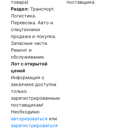
товара)
поставщика.
Раздел:
Транспорт.
Логистика.
Перевозка. Авто и
спецтехники
продажа и покупка.
Запасные части.
Ремонт и
обслуживание.
Лот с открытой
ценой
Информация о
заказчике доступна
только
зарегистрированным
поставщикам!
Необходимо
авторизоваться
или
зарегистрироваться