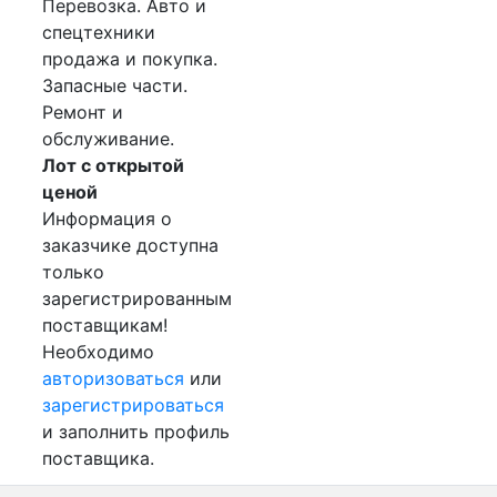
Перевозка. Авто и
спецтехники
продажа и покупка.
Запасные части.
Ремонт и
обслуживание.
Лот с открытой
ценой
Информация о
заказчике доступна
только
зарегистрированным
поставщикам!
Необходимо
авторизоваться
или
зарегистрироваться
и заполнить профиль
поставщика.