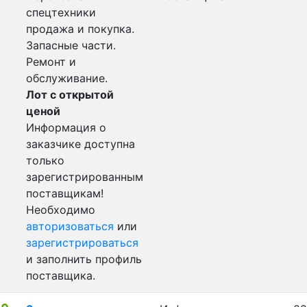
спецтехники
продажа и покупка.
Запасные части.
Ремонт и
обслуживание.
Лот с открытой
ценой
Информация о
заказчике доступна
только
зарегистрированным
поставщикам!
Необходимо
авторизоваться
или
зарегистрироваться
и заполнить профиль
поставщика.