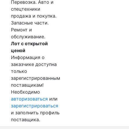
Перевозка. Авто и
спецтехники
продажа и покупка.
Запасные части.
Ремонт и
обслуживание.
Лот с открытой
ценой
Информация о
заказчике доступна
только
зарегистрированным
поставщикам!
Необходимо
авторизоваться
или
зарегистрироваться
и заполнить профиль
поставщика.