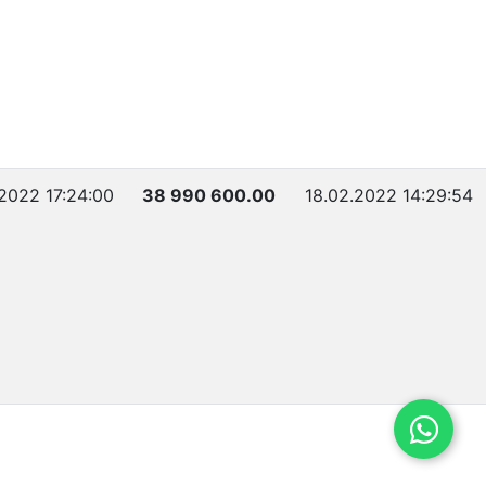
.2022 17:24:00
38 990 600.00
18.02.2022 14:29:54