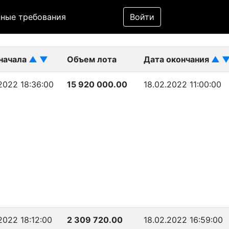
Фильтр
ные требования
Войти
ликован)
начала
▲
▼
Объем лота
Дата окончания
▲
.2022 18:36:00
15 920 000.00
18.02.2022 11:00:00
.2022 18:12:00
2 309 720.00
18.02.2022 16:59:00