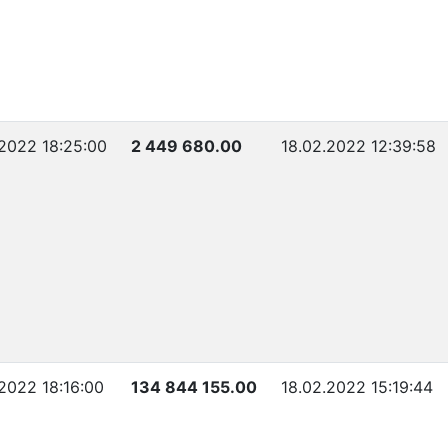
.2022 18:25:00
2 449 680.00
18.02.2022 12:39:58
.2022 18:16:00
134 844 155.00
18.02.2022 15:19:44