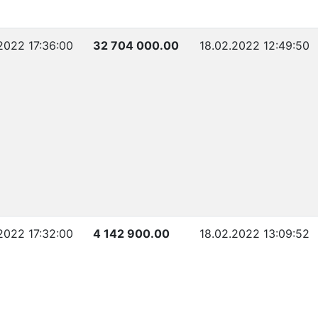
.2022 17:36:00
32 704 000.00
18.02.2022 12:49:50
.2022 17:32:00
4 142 900.00
18.02.2022 13:09:52