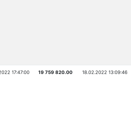
2022 17:47:00
19 759 820.00
18.02.2022 13:09:46