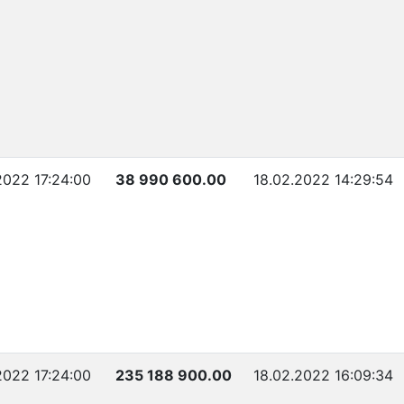
2022 17:24:00
38 990 600.00
18.02.2022 14:29:54
2022 17:24:00
235 188 900.00
18.02.2022 16:09:34