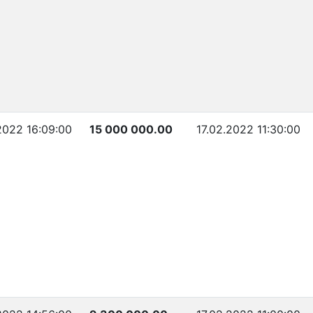
2022 16:09:00
15 000 000.00
17.02.2022 11:30:00