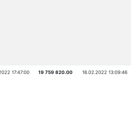
2022 17:47:00
19 759 820.00
18.02.2022 13:09:46