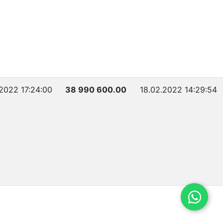
.2022 17:24:00
38 990 600.00
18.02.2022 14:29:54