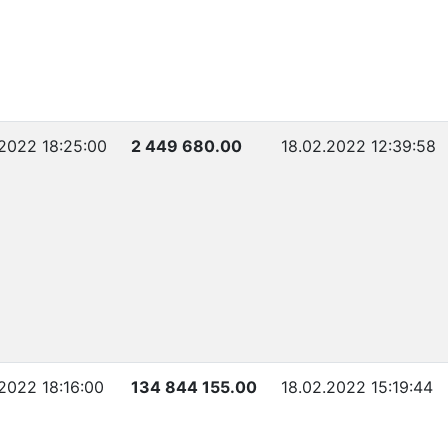
.2022 18:25:00
2 449 680.00
18.02.2022 12:39:58
.2022 18:16:00
134 844 155.00
18.02.2022 15:19:44