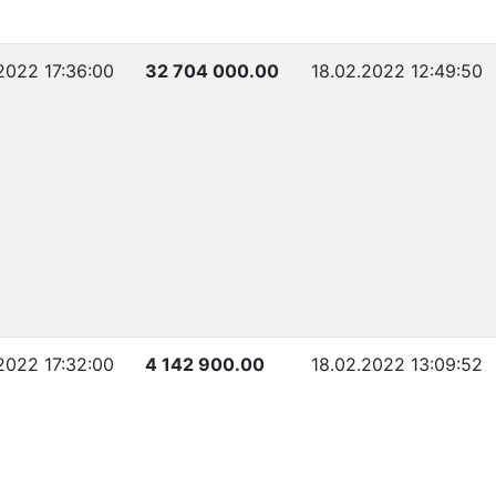
.2022 17:36:00
32 704 000.00
18.02.2022 12:49:50
.2022 17:32:00
4 142 900.00
18.02.2022 13:09:52