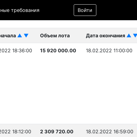
Фильтр
ные требования
Войти
ликован)
начала
▲
▼
Объем лота
Дата окончания
▲
.2022 18:36:00
15 920 000.00
18.02.2022 11:00:00
.2022 18:12:00
2 309 720.00
18.02.2022 16:59:00