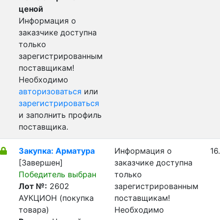
ценой
Информация о
заказчике доступна
только
зарегистрированным
поставщикам!
Необходимо
авторизоваться
или
зарегистрироваться
и заполнить профиль
поставщика.
Закупка: Арматура
Информация о
16
[Завершен]
заказчике доступна
Победитель выбран
только
Лот №:
2602
зарегистрированным
АУКЦИОН (покупка
поставщикам!
товара)
Необходимо