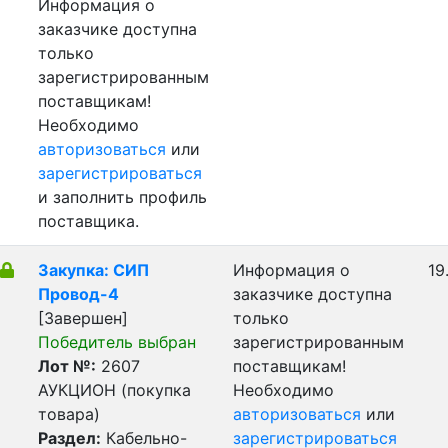
Информация о
заказчике доступна
только
зарегистрированным
поставщикам!
Необходимо
авторизоваться
или
зарегистрироваться
и заполнить профиль
поставщика.
Закупка: СИП
Информация о
19
Провод-4
заказчике доступна
[Завершен]
только
Победитель выбран
зарегистрированным
Лот №:
2607
поставщикам!
АУКЦИОН (покупка
Необходимо
товара)
авторизоваться
или
Раздел:
Кабельно-
зарегистрироваться