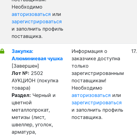
Необходимо
авторизоваться
или
зарегистрироваться
и заполнить профиль
поставщика.
Закупка:
Информация о
17
Алюминиевая чушка
заказчике доступна
[Завершен]
только
Лот №:
2502
зарегистрированным
АУКЦИОН (покупка
поставщикам!
товара)
Необходимо
Раздел:
Черный и
авторизоваться
или
цветной
зарегистрироваться
металлопрокат,
и заполнить профиль
метизы (лист,
поставщика.
швеллер, уголок,
арматура,