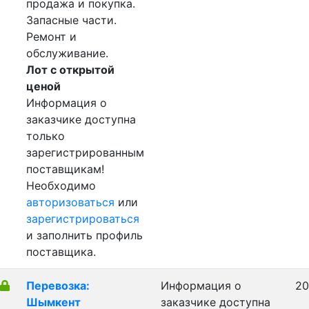
продажа и покупка.
Запасные части.
Ремонт и
обслуживание.
Лот с открытой
ценой
Информация о
заказчике доступна
только
зарегистрированным
поставщикам!
Необходимо
авторизоваться
или
зарегистрироваться
и заполнить профиль
поставщика.
Перевозка:
Информация о
20
Шымкент
заказчике доступна