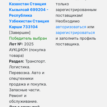
Казахстан Станция
только
Кызылсай 699204 -
зарегистрированным
Республика
поставщикам!
Узбекистан Станция
Необходимо
Карши 733104
авторизоваться
или
[Завершен]
зарегистрироваться
Победитель выбран
и заполнить профиль
Лот №:
2025
поставщика.
АУКЦИОН (покупка
товара)
Раздел:
Транспорт.
Логистика.
Перевозка. Авто и
спецтехники
продажа и покупка.
Запасные части.
Ремонт и
обслуживание.