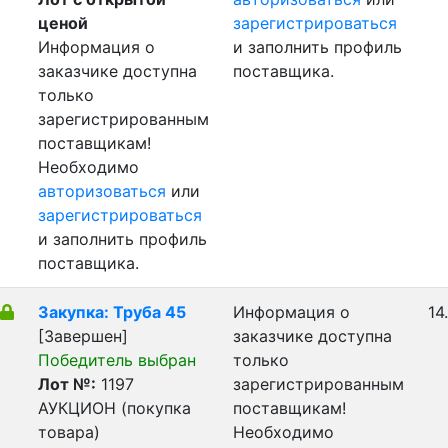
ценой
зарегистрироваться
Информация о
и заполнить профиль
заказчике доступна
поставщика.
только
зарегистрированным
поставщикам!
Необходимо
авторизоваться
или
зарегистрироваться
и заполнить профиль
поставщика.
Закупка: Труба 45
Информация о
14
[Завершен]
заказчике доступна
Победитель выбран
только
Лот №:
1197
зарегистрированным
АУКЦИОН (покупка
поставщикам!
товара)
Необходимо