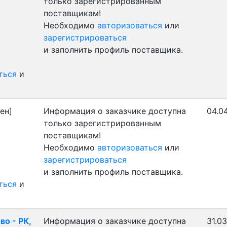
только зарегистрированным
поставщикам!
Необходимо
авторизоваться
или
зарегистрироваться
и заполнить профиль поставщика.
ться
и
ен]
Информация о заказчике доступна
04.0
только зарегистрированным
поставщикам!
Необходимо
авторизоваться
или
зарегистрироваться
и заполнить профиль поставщика.
ться
и
во - РК,
Информация о заказчике доступна
31.03