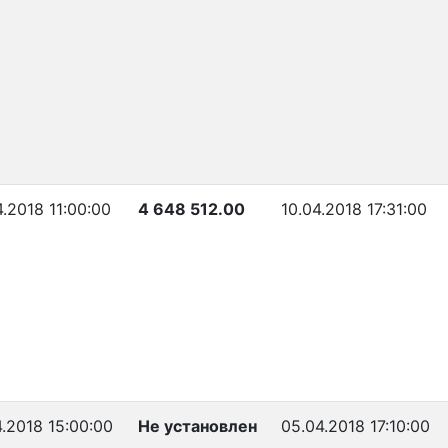
.2018 11:00:00
4 648 512.00
10.04.2018 17:31:00
4.2018 15:00:00
Не установлен
05.04.2018 17:10:00