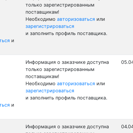
только зарегистрированным
поставщикам!
Необходимо
авторизоваться
или
зарегистрироваться
и заполнить профиль поставщика.
ться
и
Информация о заказчике доступна
05.04
только зарегистрированным
поставщикам!
Необходимо
авторизоваться
или
зарегистрироваться
и заполнить профиль поставщика.
ться
и
Информация о заказчике доступна
04.0