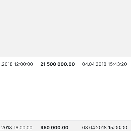
4.2018 12:00:00
21 500 000.00
04.04.2018 15:43:20
.2018 16:00:00
950 000.00
03.04.2018 15:00:00