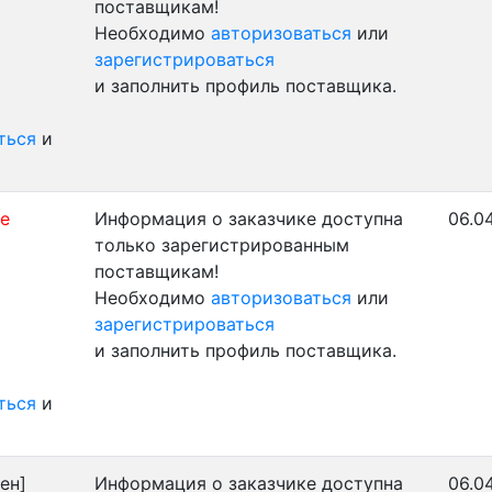
поставщикам!
Необходимо
авторизоваться
или
зарегистрироваться
и заполнить профиль поставщика.
ться
и
не
Информация о заказчике доступна
06.0
только зарегистрированным
поставщикам!
Необходимо
авторизоваться
или
зарегистрироваться
и заполнить профиль поставщика.
ться
и
ен]
Информация о заказчике доступна
06.0