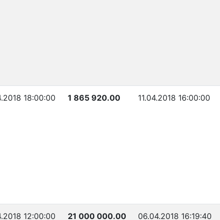
4.2018 18:00:00
1 865 920.00
11.04.2018 16:00:00
4.2018 12:00:00
21 000 000.00
06.04.2018 16:19:40