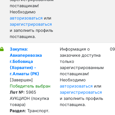
поставщикам!
Необходимо
авторизоваться
или
зарегистрироваться
и заполнить профиль
поставщика.
Закупка:
Информация о
09
Авиаперевозка
заказчике доступна
г.Бобовица
только
(Хорватия) -
зарегистрированным
г.Алматы (РК)
поставщикам!
[Завершен]
Необходимо
Победитель выбран
авторизоваться
или
Лот №:
5965
зарегистрироваться
АУКЦИОН (покупка
и заполнить профиль
товара)
поставщика.
Раздел:
Транспорт.