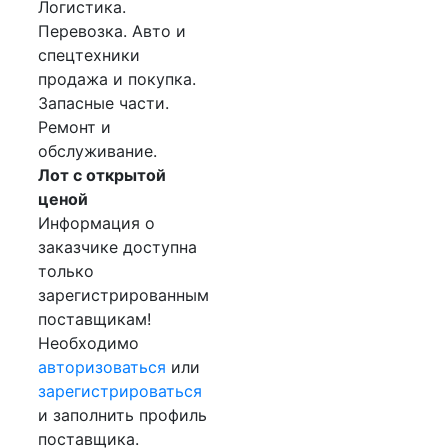
Логистика.
Перевозка. Авто и
спецтехники
продажа и покупка.
Запасные части.
Ремонт и
обслуживание.
Лот с открытой
ценой
Информация о
заказчике доступна
только
зарегистрированным
поставщикам!
Необходимо
авторизоваться
или
зарегистрироваться
и заполнить профиль
поставщика.