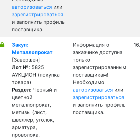
авторизоваться
или
зарегистрироваться
и заполнить профиль
поставщика.
Закуп:
Информация о
16
Металлопрокат
заказчике доступна
[Завершен]
только
Лот №:
5825
зарегистрированным
АУКЦИОН (покупка
поставщикам!
товара)
Необходимо
Раздел:
Черный и
авторизоваться
или
цветной
зарегистрироваться
металлопрокат,
и заполнить профиль
метизы (лист,
поставщика.
швеллер, уголок,
арматура,
проволока,