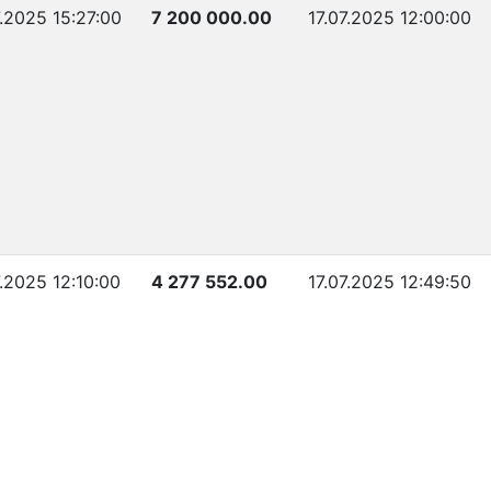
7.2025 15:27:00
7 200 000.00
17.07.2025 12:00:00
7.2025 12:10:00
4 277 552.00
17.07.2025 12:49:50