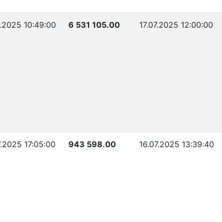
7.2025 10:49:00
6 531 105.00
17.07.2025 12:00:00
7.2025 17:05:00
943 598.00
16.07.2025 13:39:40