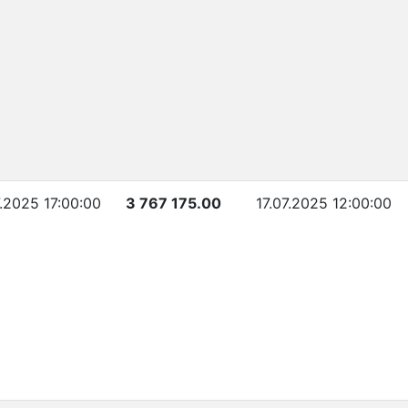
7.2025 17:00:00
3 767 175.00
17.07.2025 12:00:00