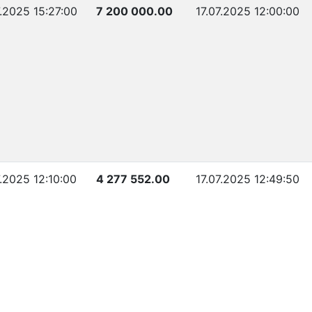
7.2025 15:27:00
7 200 000.00
17.07.2025 12:00:00
7.2025 12:10:00
4 277 552.00
17.07.2025 12:49:50