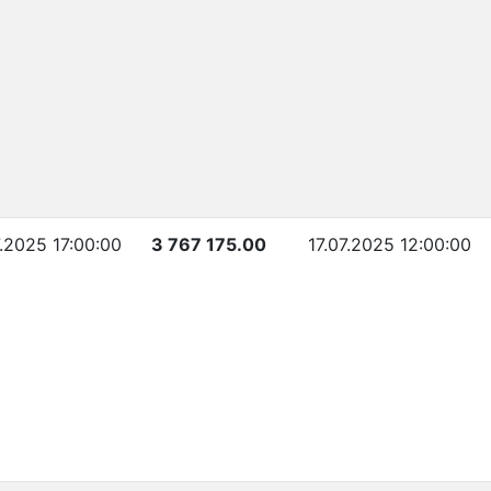
7.2025 17:00:00
3 767 175.00
17.07.2025 12:00:00