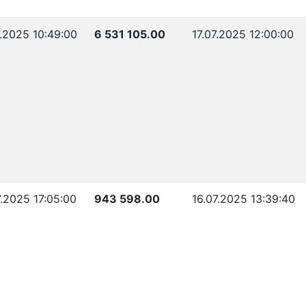
7.2025 10:49:00
6 531 105.00
17.07.2025 12:00:00
7.2025 17:05:00
943 598.00
16.07.2025 13:39:40