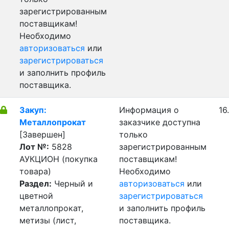
зарегистрированным
поставщикам!
Необходимо
авторизоваться
или
зарегистрироваться
и заполнить профиль
поставщика.
Закуп:
Информация о
16
Металлопрокат
заказчике доступна
[Завершен]
только
Лот №:
5828
зарегистрированным
АУКЦИОН (покупка
поставщикам!
товара)
Необходимо
Раздел:
Черный и
авторизоваться
или
цветной
зарегистрироваться
металлопрокат,
и заполнить профиль
метизы (лист,
поставщика.