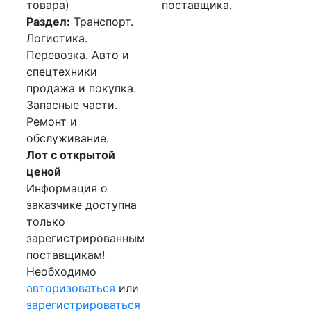
товара)
поставщика.
Раздел:
Транспорт.
Логистика.
Перевозка. Авто и
спецтехники
продажа и покупка.
Запасные части.
Ремонт и
обслуживание.
Лот с открытой
ценой
Информация о
заказчике доступна
только
зарегистрированным
поставщикам!
Необходимо
авторизоваться
или
зарегистрироваться